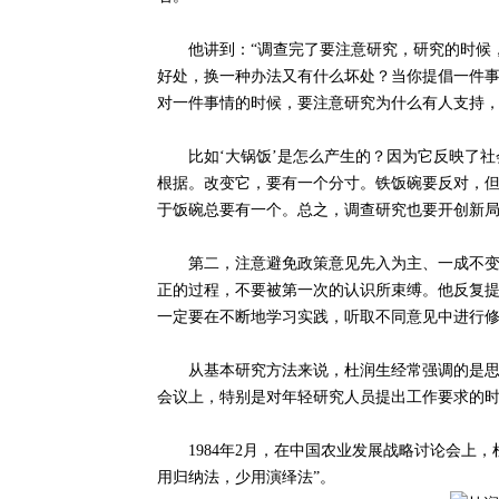
他讲到：“调查完了要注意研究，研究的时候，
好处，换一种办法又有什么坏处？当你提倡一件
对一件事情的时候，要注意研究为什么有人支持
比如‘大锅饭’是怎么产生的？因为它反映了社
根据。改变它，要有一个分寸。铁饭碗要反对，
于饭碗总要有一个。总之，调查研究也要开创新局
第二，注意避免政策意见先入为主、一成不变。
正的过程，不要被第一次的认识所束缚。他反复提
一定要在不断地学习实践，听取不同意见中进行修
从基本研究方法来说，杜润生经常强调的是思维
会议上，特别是对年轻研究人员提出工作要求的时
1984年2月，在中国农业发展战略讨论会上，
用归纳法，少用演绎法”。