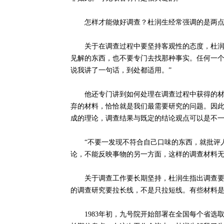
怎样才能做好调查？杜润生经常强调的是两点
关于在调查过程中要坚持客观性的态度，杜润生
见解的东西，也不要专门去找那种事实。任何一
说我讲了一句话，到处都适用。”
他还专门讲到如何处理在调查过程中获得的材料
弃的材料，恰恰就是我们最需要研究的问题。因
成的理论，调查结果与既定的结论观点可以是不一
“不要一发现不符合自己口味的东西，就批评人
论，不能反映事物的另一方面，这样的调查材料无助
关于调查工作要长期坚持，杜润生指出调查要“
的调查研究要拉长线，不是只拉短线。有些材料是
1983年初，九号院开始部署在全国每个省选取