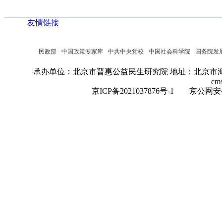
友情链接
民政部
中国政策专家库
中共中央党校
中国社会科学院
国务院发
承办单位：北京市普惠公益民生研究院
地址：北京市海
cm
京ICP备2021037876号-1
京公网安备：