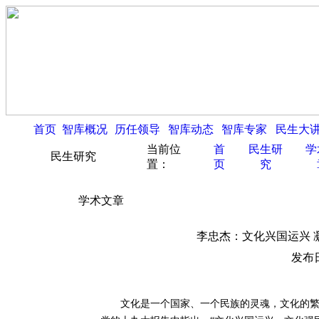
首页
智库概况
历任领导
智库动态
智库专家
民生大
当前位
首
民生研
学
民生研究
置：
页
究
学术文章
李忠杰：文化兴国运兴 
发布日
文化是一个国家、一个民族的灵魂，文化的繁荣