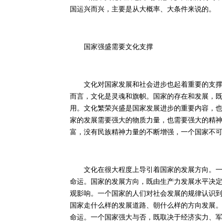
国运兴而兴，主要是从大概率、大条件来说的。
国家强盛需要文化支撑
文化对国家发展和社会进步也起着重要的支撑作
而言，文化是灵魂和旗帜。国家的存在和发展，
用。文化繁荣兴盛是国家发展进步的重要内容，
家的发展需要强大的物质力量，也需要强大的精
富，没有民族精神力量的不断增强，一个国家不
文化在很大程度上导引着国家的发展方向。一个
命运。国家的发展方向，既由生产力发展水平决
观影响。一个国家的人们对社会发展的规律认识
国家走什么样的发展道路、朝什么样的方向发展
命运。一个国家强大与否，既取决于经济实力、