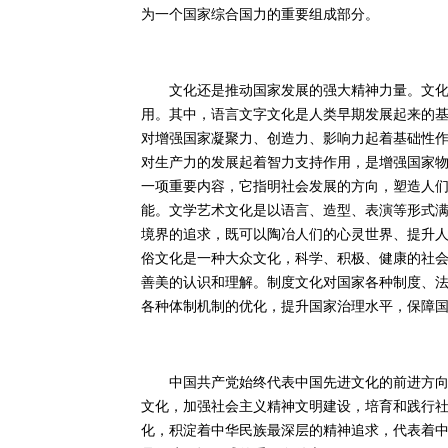
为一个国家综合国力的重要组成部分。
文化还是推动国家发展的强大精神力量。文化包
用。其中，语言文字文化是人类早期发展起来的
对增强国家凝聚力、创造力、影响力起着基础性
对生产力的发展起着智力支持作用，是增强国家
一项重要内容，它指明社会发展的方向，塑造人
能。文学艺术文化是以语言、造型、表演等形式
境界的追求，既可以陶冶人们的心灵世界、提升
俗文化是一种大众文化，科学、积极、健康的社
善美的认识和理解。制度文化对国家各种制度、
各种体制机制的优化，提升国家治理水平，保障
中国共产党始终代表中国先进文化的前进方向。
文化，加强社会主义精神文明建设，培育和践行
化，积淀着中华民族最深层的精神追求，代表着