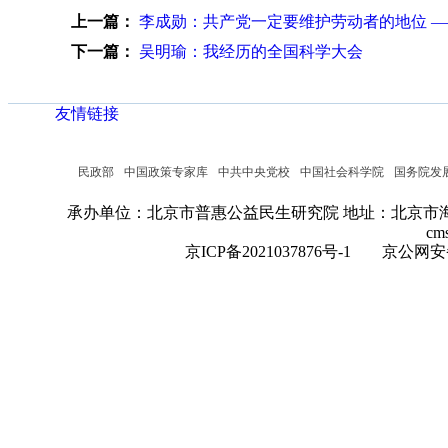
上一篇：
李成勋：共产党一定要维护劳动者的地位 
下一篇：
吴明瑜：我经历的全国科学大会
友情链接
民政部
中国政策专家库
中共中央党校
中国社会科学院
国务院发
承办单位：北京市普惠公益民生研究院
地址：北京市海
cm
京ICP备2021037876号-1
京公网安备：