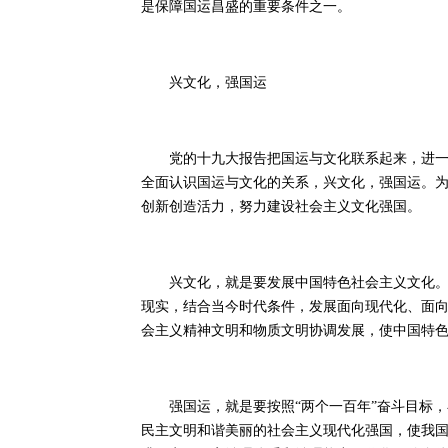
是保障国运昌盛的重要条件之一。
兴文化，强国运
党的十九大报告把国运与文化联系起来，进一步
全面认识国运与文化的关系，兴文化，强国运。
创新创造活力，努力建设社会主义文化强国。
兴文化，就是要发展中国特色社会主义文化。我
现实，结合当今时代条件，发展面向现代化、面
会主义精神文明和物质文明协调发展，使中国特
强国运，就是要按照“两个一百年”奋斗目标，
民主文明和谐美丽的社会主义现代化强国，使我