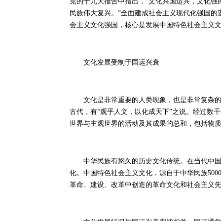
党的十九大报告中指出，“文化兴国运兴，文化强
民族伟大复兴。”全面建成社会主义现代化强国的
会主义文化强国，核心是发展中国特色社会主义
文化发展受制于国运兴衰
文化是非常重要的人类现象，也是非常复杂的学
古代，有“观乎人文，以化成天下”之说。经过数
世界与主观世界的活动及其成果的总和，包括物
中华民族有悠久的历史文化传统。在当代中国，
化。中国特色社会主义文化，源自于中华民族50
革命、建设、改革中创造的革命文化和社会主义