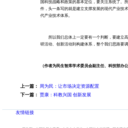
国科技战略和政策的基本定位，要关注系统了。所
件，头一条写的就是建立支撑发展的现代产业技术
代产业技术体系。
所以我们总体上一定要有一个判断，要建立高效
研活动、创新活动到构建体系，整个我们思路要
（作者为民生智库学术委员会副主任、科技部办
上一篇：
周为民：让市场决定资源配置
下一篇：
贾康：科教兴国 创新发展
友情链接