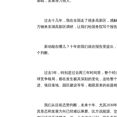
基础，发展潜力很大。
过去十几年，我在全国走了很多高新区，感触比较
万钢来东湖高新区调研，让我们给国务院写个报
新动能在哪儿？十年前我们就在报告里提出，新
个判断。
过去5年，特别是过去两三年时间里，整个经济
球竞争格局，都在发生极其深刻的变化，这给整
进、项目落地、园区建设等等，都跟原来的命题
我们从目前态势判断，未来十年、尤其2030
其形态和发展方向已经难以琢磨。比方说能源、