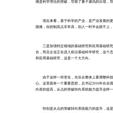
缠是科学理论的突破，导致了量子通讯的出现，
现在来看，基于科学的产业，是产业发展的更大
困难，你的制高点非常高，别人一时半会跟不上
三是加强特定领域的基础研究和应用基础研究。
合，而且企业正在进入前沿基础科学研究，这个
和应用基础研究，这是一个大方向。
由于这样一些变化，光谷从整体上要调整科技创
心。这里面有一个重要思想，总书记2016年在
向质的提高，从点的突破转向系统能力提升这样
特别是从点的突破转向系统能力的提升，这是重