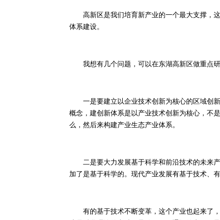
高新区是我们培育新产业的一个最大支撑，这个
体系建设。
我想有几个问题，可以在东湖高新区做重点研
一是要建立以企业技术创新为核心的区域创新体
概念，建创新体系是以产业技术创新为核心，不
么，然后来构建产业生态产业体系。
二是要大力发展基于科学和前沿技术的未来产业
加了是基于科学的。现代产业发展有基于技术、
有的基于技术不断变革，这个产业也起来了，比