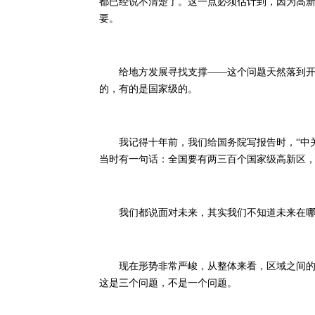
都已经说不清楚了。这一点必须估计到，因为高
要。
给地方发展寻找支撑——这个问题天然落到开发
的，有的是国家级的。
我记得十年前，我们给国务院写报告时，“中关
当时有一句话：全国要有两三百个国家级高新区
我们都说面对未来，其实我们不知道未来在哪
现在形势非常严峻，从整体来看，区域之间的竞
这是三个问题，不是一个问题。