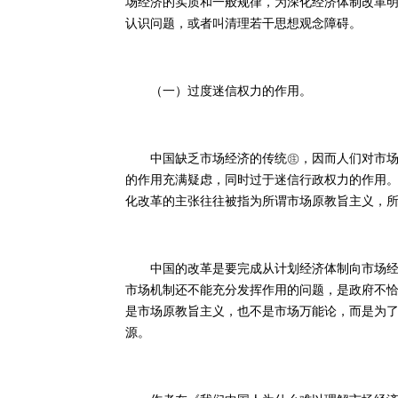
场经济的实质和一般规律，为深化经济体制改革
认识问题，或者叫清理若干思想观念障碍。
（一）过度迷信权力的作用。
中国缺乏市场经济的传统㊟，因而人们对市场经
的作用充满疑虑，同时过于迷信行政权力的作用
化改革的主张往往被指为所谓市场原教旨主义，
中国的改革是要完成从计划经济体制向市场经济
市场机制还不能充分发挥作用的问题，是政府不
是市场原教旨主义，也不是市场万能论，而是为
源。