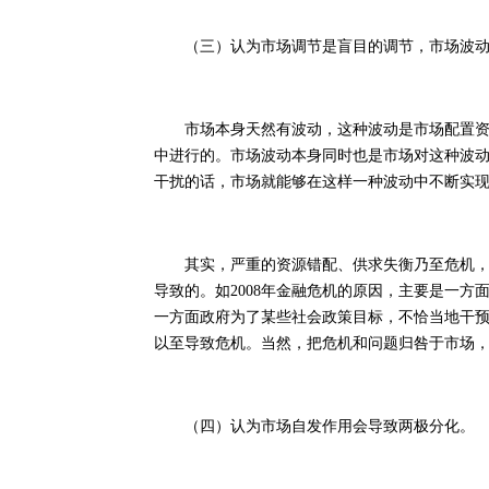
（三）认为市场调节是盲目的调节，市场波动
市场本身天然有波动，这种波动是市场配置资源
中进行的。市场波动本身同时也是市场对这种波
干扰的话，市场就能够在这样一种波动中不断实
其实，严重的资源错配、供求失衡乃至危机，往
导致的。如2008年金融危机的原因，主要是一
一方面政府为了某些社会政策目标，不恰当地干
以至导致危机。当然，把危机和问题归咎于市场
（四）认为市场自发作用会导致两极分化。