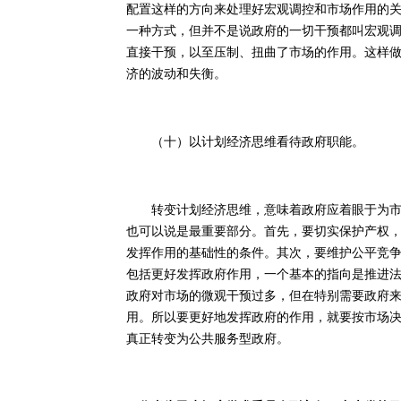
配置这样的方向来处理好宏观调控和市场作用的
一种方式，但并不是说政府的一切干预都叫宏观
直接干预，以至压制、扭曲了市场的作用。这样
济的波动和失衡。
（十）以计划经济思维看待政府职能。
转变计划经济思维，意味着政府应着眼于为市场
也可以说是最重要部分。首先，要切实保护产权
发挥作用的基础性的条件。其次，要维护公平竞
包括更好发挥政府作用，一个基本的指向是推进
政府对市场的微观干预过多，但在特别需要政府
用。所以要更好地发挥政府的作用，就要按市场
真正转变为公共服务型政府。