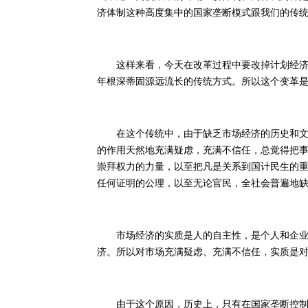
济体制这种高度集中的国家垄断模式跟我们的传
这样来看，今天在改革过程中要改掉计划经济体
年根深蒂固源远流长的传统方式。所以这个变革
在这个传统中，由于缺乏市场经济的历史和文化
的作用天然地充满疑虑，充满不信任，总觉得把
崇拜权力的力量，以至把凡是关系到国计民生的
任何证明的公理，以至无论官民，全社会普遍地
市场经济的实质是人的自主性，是个人和企业作
济。所以对市场充满疑虑、充满不信任，实质是
由于这个原因，历史上，只有在国家垄断控制方