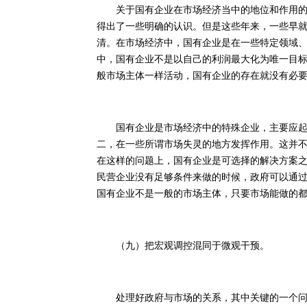
关于国有企业在市场经济当中的地位和作用的问
得出了一些明确的认识。但是这些年来，一些早
清。在市场经济中，国有企业是在一些特定领域
中，国有企业不是以自己的利润最大化为唯一目
般市场主体一样活动，国有企业的存在就没有必
国有企业是市场经济中的特殊企业，主要应起以
二，在一些所谓市场失灵的地方发挥作用。这并
在这样的问题上，国有企业是可选择的解决方案
民营企业没有足够条件来做的时候，政府可以通
国有企业不是一般的市场主体，只要市场能做的
（九）把宏观调控混同于微观干预。
处理好政府与市场的关系，其中关键的一个问题