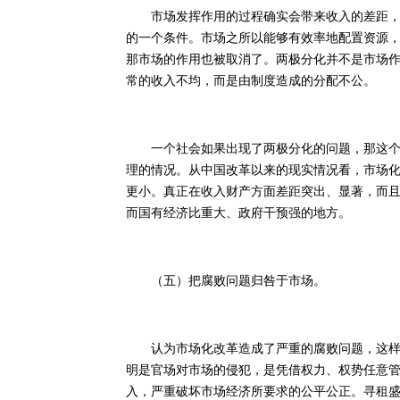
市场发挥作用的过程确实会带来收入的差距，而
的一个条件。市场之所以能够有效率地配置资源
那市场的作用也被取消了。两极分化并不是市场
常的收入不均，而是由制度造成的分配不公。
一个社会如果出现了两极分化的问题，那这个社
理的情况。从中国改革以来的现实情况看，市场
更小。真正在收入财产方面差距突出、显著，而
而国有经济比重大、政府干预强的地方。
（五）把腐败问题归咎于市场。
认为市场化改革造成了严重的腐败问题，这样的
明是官场对市场的侵犯，是凭借权力、权势任意
入，严重破坏市场经济所要求的公平公正。寻租