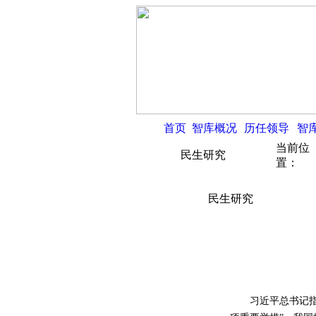
首页
智库概况
历任领导
智
当前位
民生研究
置：
民生研究
习近平总书记指出