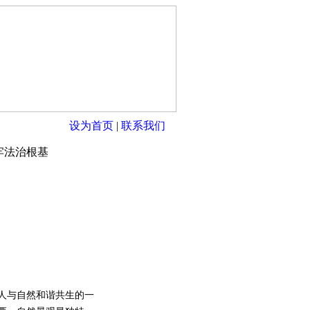
设为首页
|
联系我们
牢法治根基
人与自然和谐共生的一