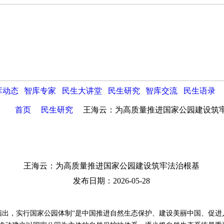
库动态
智库专家
民生大讲堂
民生研究
智库交流
民生语录
首页
民生研究
王海云：为高质量推进国家公园建设筑
王海云：为高质量推进国家公园建设筑牢法治根基
发布日期：2026-05-28
，实行国家公园体制“是中国推进自然生态保护、建设美丽中国、促进