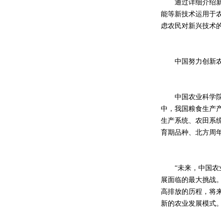
通过详细介绍新兴
能等新技术运用于
虑农民对新兴技术
中国努力创新农
中国农业科学院作
中，我国粮食生产
生产系统、农田系
育期品种、北方周
“未来，中国农业
展面临的最大挑战
高排放的历程，将
新的农业发展模式