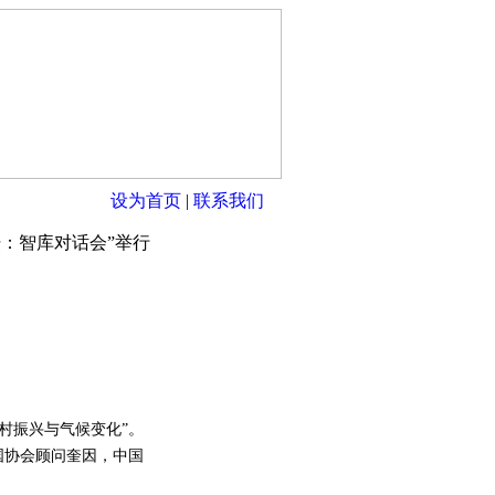
设为首页
|
联系我们
：智库对话会”举行
村振兴与气候变化”。
国协会顾问奎因，中国