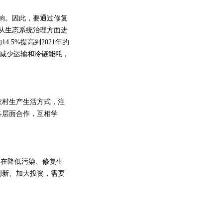
响。因此，要通过修复
从生态系统治理方面进
.5%提高到2021年的
以减少运输和冷链能耗，
村生产生活方式，注
各层面合作，互相学
在降低污染、修复生
创新、加大投资，需要