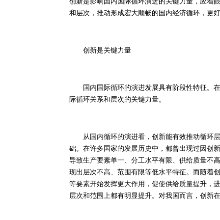
创新是影响国内国际循环演进的关键力量，应着
和层次，推动形成宏大顺畅的国内经济循环，更
创新是关键力量
国内国际循环的演进发展具有阶段性特征。在从
际循环关系和层次的关键力量。
从国内循环的演进看，创新能有效推动循环层次
础。在许多国家的发展历史中，都曾出现过因创
导致生产要素单一、分工水平有限、供给质量不
现出层次不高、范围有限等低水平特征。而随着
等要素开始发挥更大作用，促使供给质量提升，
层次和范围上都有明显提升。对我国而言，创新