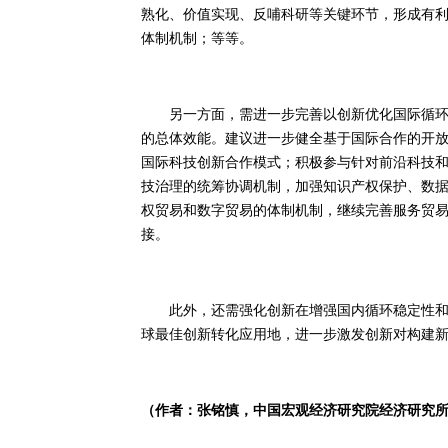
熟化、价值实现、反哺科研等关键环节，形成有
体制机制；等等。
另一方面，需进一步完善以创新优化国际循环的
的总体效能。建议进一步健全基于国际合作的开
国际科技创新合作模式；积极参与针对前沿科技
技治理的统筹协调机制，加强知识产权保护、数
权贸易和数字贸易的体制机制，继续完善服务贸
接。
此外，还需强化创新在增强国内循环稳定性和韧
球最佳创新转化应用地，进一步激发创新对构建
（作者：张铭慎，中国宏观经济研究院经济研究