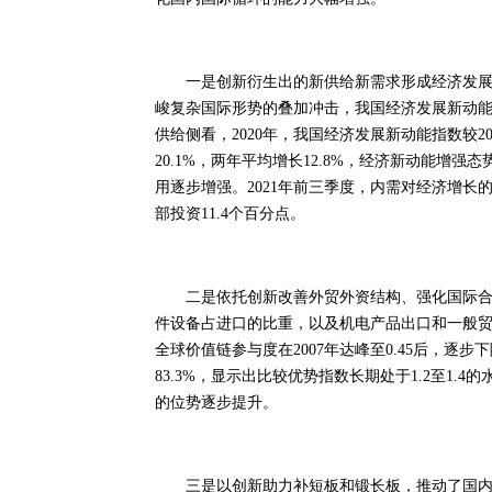
一是创新衍生出的新供给新需求形成经济发展新
峻复杂国际形势的叠加冲击，我国经济发展新动
供给侧看，2020年，我国经济发展新动能指数较20
20.1%，两年平均增长12.8%，经济新动能
用逐步增强。2021年前三季度，内需对经济增长的
部投资11.4个百分点。
二是依托创新改善外贸外资结构、强化国际合作
件设备占进口的比重，以及机电产品出口和一般
全球价值链参与度在2007年达峰至0.45后，逐步下
83.3%，显示出比较优势指数长期处于1.2至1
的位势逐步提升。
三是以创新助力补短板和锻长板，推动了国内国