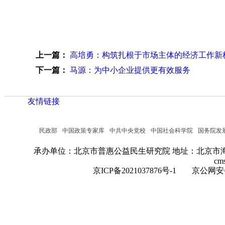
上一篇：
高培勇：构筑扎根于市场主体的经济工作新
下一篇：
马源：为中小企业提供更有效服务
友情链接
民政部
中国政策专家库
中共中央党校
中国社会科学院
国务院发
承办单位：北京市普惠公益民生研究院
地址：北京市海
cm
京ICP备2021037876号-1
京公网安备：