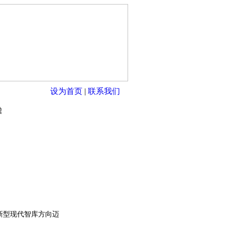
设为首页
|
联系我们
瞻
新型现代智库方向迈