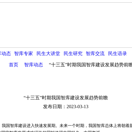
库动态
智库专家
民生大讲堂
民生研究
智库交流
民生语录
首页
智库动态
“十三五”时期我国智库建设发展趋势前
“十三五”时期我国智库建设发展趋势前瞻
发布日期：2023-03-13
我国智库建设进入快速发展期。未来一个时期，我国智库总体上将朝着