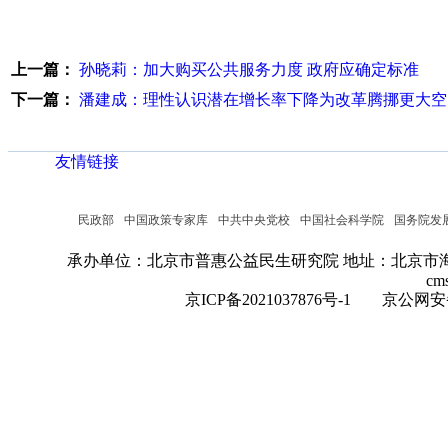
上一篇：
孙晓莉：加大购买公共服务力度 政府应确定标准
下一篇：
潘建成：理性认识潜在增长率下降为改革腾挪更大空
友情链接
民政部
中国政策专家库
中共中央党校
中国社会科学院
国务院发
承办单位：北京市普惠公益民生研究院
地址：北京市海
cm
京ICP备2021037876号-1
京公网安备：