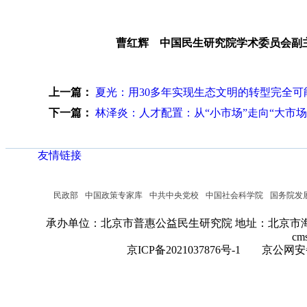
曹红辉 中国民生研究院学术委员会副
上一篇：
夏光：用30多年实现生态文明的转型完全可
下一篇：
林泽炎：人才配置：从“小市场”走向“大市场
友情链接
民政部
中国政策专家库
中共中央党校
中国社会科学院
国务院发
承办单位：北京市普惠公益民生研究院
地址：北京市海
cm
京ICP备2021037876号-1
京公网安备：