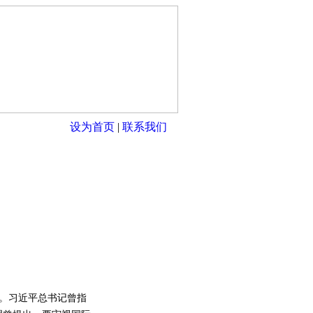
设为首页
|
联系我们
。习近平总书记曾指