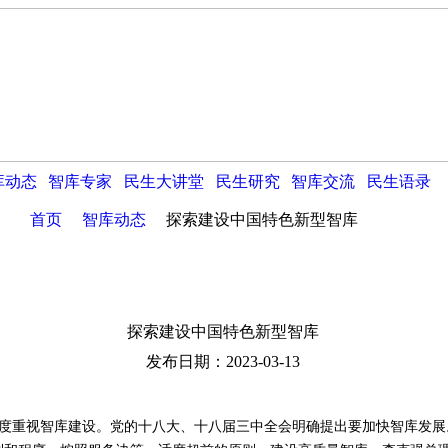
库动态
智库专家
民生大讲堂
民生研究
智库交流
民生语录
首页
智库动态
探索建设中国特色新型智库
探索建设中国特色新型智库
发布日期：2023-03-13
度重视智库建设。党的十八大、十八届三中全会明确提出要加快智库发展