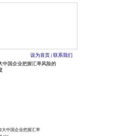
设为首页
|
联系我们
大中国企业把握汇率风险的
度
加大中国企业把握汇率