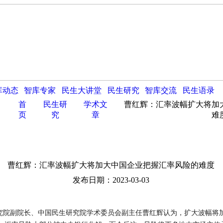
库动态
智库专家
民生大讲堂
民生研究
智库交流
民生语录
首
民生研
学术文
曹红辉：汇率波幅扩大将加
页
究
章
难
曹红辉：汇率波幅扩大将加大中国企业把握汇率风险的难度
发布日期：2023-03-03
院副院长、中国民生研究院学术委员会副主任曹红辉认为，扩大波幅将