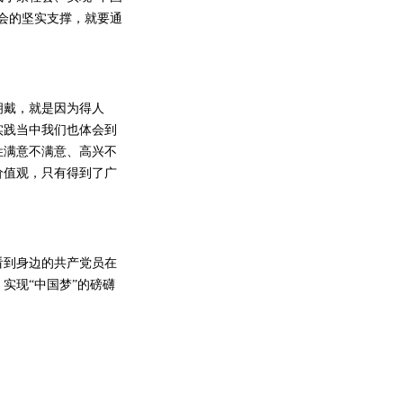
会的坚实支撑，就要通
戴，就是因为得人
实践当中我们也体会到
姓满意不满意、高兴不
价值观，只有得到了广
到身边的共产党员在
实现“中国梦”的磅礴