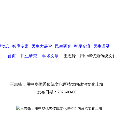
库动态
智库专家
民生大讲堂
民生研究
智库交流
民生语录
首页
民生研究
学术文章
王志锋：用中华优秀传统文
王志锋：用中华优秀传统文化厚植党内政治文化土壤
发布日期：2023-03-06