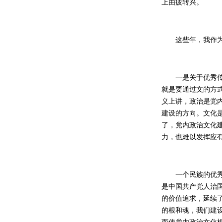
上由疲转兴。
这些年，我作为一
一是关于优秀传统
就是要通过文的方式
义上讲，政治是党
建设的方向。文化
了，党内政治文化
力，也难以发挥应
一个民族的优秀传
是中国共产党人治
的价值追求，延续
的根和魂，我们建