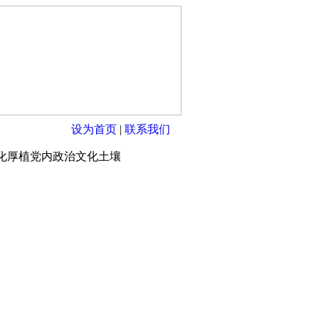
设为首页
|
联系我们
化厚植党内政治文化土壤