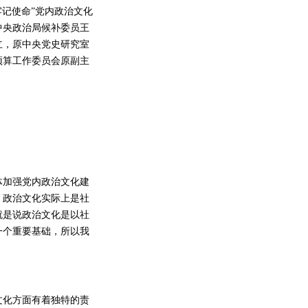
牢记使命”党内政治文化
中央政治局候补委员王
立，原中央党史研究室
预算工作委员会原副主
加强党内政治文化建
，政治文化实际上是社
就是说政治文化是以社
一个重要基础，所以我
文化方面有着独特的责