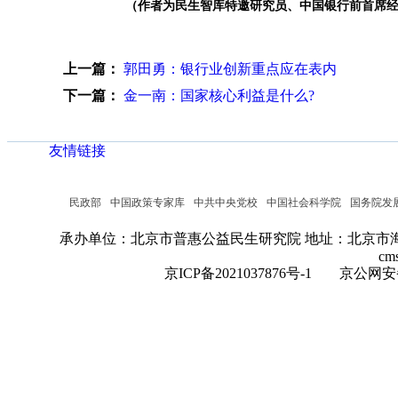
（作者为民生智库特邀研究员、中国银行前首席
上一篇：
郭田勇：银行业创新重点应在表内
下一篇：
金一南：国家核心利益是什么?
友情链接
民政部
中国政策专家库
中共中央党校
中国社会科学院
国务院发
承办单位：北京市普惠公益民生研究院
地址：北京市海
cm
京ICP备2021037876号-1
京公网安备：