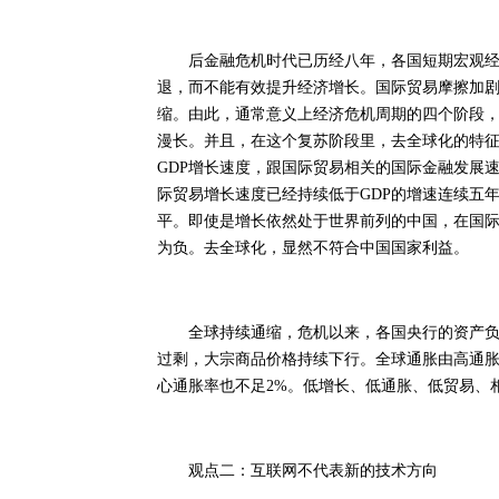
后金融危机时代已历经八年，各国短期宏观经济
退，而不能有效提升经济增长。国际贸易摩擦加
缩。由此，通常意义上经济危机周期的四个阶段
漫长。并且，在这个复苏阶段里，去全球化的特
GDP增长速度，跟国际贸易相关的国际金融发展
际贸易增长速度已经持续低于GDP的增速连续五
平。即使是增长依然处于世界前列的中国，在国际
为负。去全球化，显然不符合中国国家利益。
全球持续通缩，危机以来，各国央行的资产负债
过剩，大宗商品价格持续下行。全球通胀由高通
心通胀率也不足2%。低增长、低通胀、低贸易、
观点二：互联网不代表新的技术方向