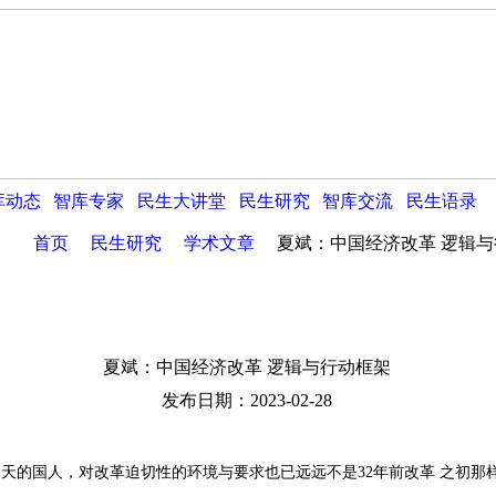
库动态
智库专家
民生大讲堂
民生研究
智库交流
民生语录
首页
民生研究
学术文章
夏斌：中国经济改革 逻辑
夏斌：中国经济改革 逻辑与行动框架
发布日期：2023-02-28
天的国人，对改革迫切性的环境与要求也已远远不是32年前改革 之初那