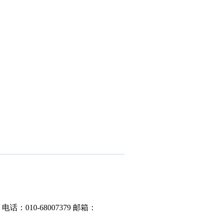
电话：010-68007379
邮箱：