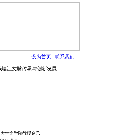
设为首页
|
联系我们
—钱塘江文脉传承与创新发展
大学文学院教授金元