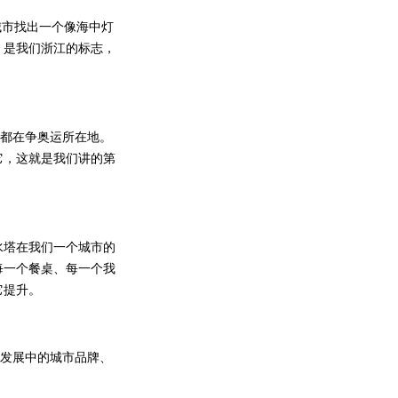
市找出一个像海中灯
，是我们浙江的标志，
都在争奥运所在地。
它，这就是我们讲的第
塔在我们一个城市的
每一个餐桌、每一个我
它提升。
市发展中的城市品牌、