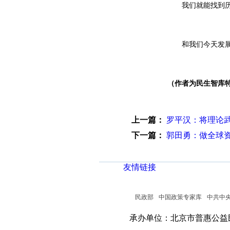
我们就能找到历
和我们今天发展
（作者为民生智库
上一篇：
罗平汉：将理论
下一篇：
郭田勇：做全球
友情链接
民政部
中国政策专家库
中共中
承办单位：北京市普惠公益