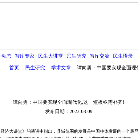
库动态
智库专家
民生大讲堂
民生研究
智库交流
民生语录
首页
民生研究
学术文章
谭向勇：中国要实现全面现代
谭向勇：中国要实现全面现代化,这一短板亟需补齐!
发布日期：2023-03-09
济大讲堂》的演讲中指出，县域范围的发展是中国整体发展的一个最严