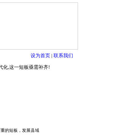
设为首页
|
联系我们
化,这一短板亟需补齐!
重的短板，发展县域