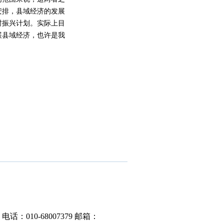
安排，县域经济的发展
村振兴计划。实际上目
展县域经济，也许是我
电话：010-68007379
邮箱：