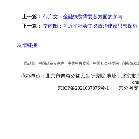
上一篇：
何广文：金融扶贫需要各方面的参与
下一篇：
辛向阳：习近平社会主义政治建设思想探析
友情链接
民政部
中国政策专家库
中共中央党校
中国社会科学院
国务院发
承办单位：北京市普惠公益民生研究院
地址：北京市海
cm
京ICP备2021037876号-1
京公网安备：