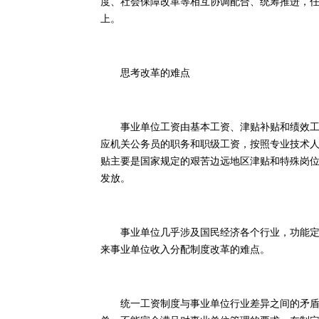
度、社会保障改革等相互协调配合、统筹推进，
上。
思考改革的难点
事业单位工资由基本工资、津贴补贴和绩效工资
应机关公务员的职务和职级工资，按照专业技术
贴主要是国家规定的艰苦边远地区津贴和特殊岗
发放。
事业单位几乎涉及国民经济各个行业，功能定位
来事业单位收入分配制度改革的难点。
统一工资制度与事业单位行业差异之间的矛盾。