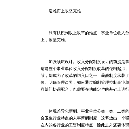
迎难而上攻坚克难
只有认识到以上改革的难点，事业单位收入分配
上，攻坚克难。
加强顶层设计。收入分配制度设计的前提是事业
这是整个事业单位收入分配制度改革的逻辑起点
节，却成为了改革的切入口之一，薪酬制度承载
位、明确管理边界，如何通过编制管理控制事业
府部门协调配合，也需要在功能定位的基础上进
体现差异化薪酬。事业单位公益一类、二类的划
合卫生行业特点的人事薪酬制度，这释放出一个
在内的各行业的工资制度特点，除此之外还要体