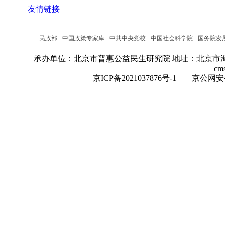
友情链接
民政部
中国政策专家库
中共中央党校
中国社会科学院
国务院发
承办单位：北京市普惠公益民生研究院
地址：北京市海
cm
京ICP备2021037876号-1
京公网安备：