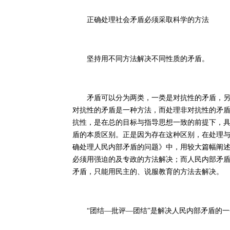
正确处理社会矛盾必须采取科学的方法
坚持用不同方法解决不同性质的矛盾。
矛盾可以分为两类，一类是对抗性的矛盾，另一
对抗性的矛盾是一种方法，而处理非对抗性的矛
抗性，是在总的目标与指导思想一致的前提下，
盾的本质区别。正是因为存在这种区别，在处理
确处理人民内部矛盾的问题》中，用较大篇幅阐
必须用强迫的及专政的方法解决；而人民内部矛
矛盾，只能用民主的、说服教育的方法去解决。
“团结—批评—团结”是解决人民内部矛盾的一