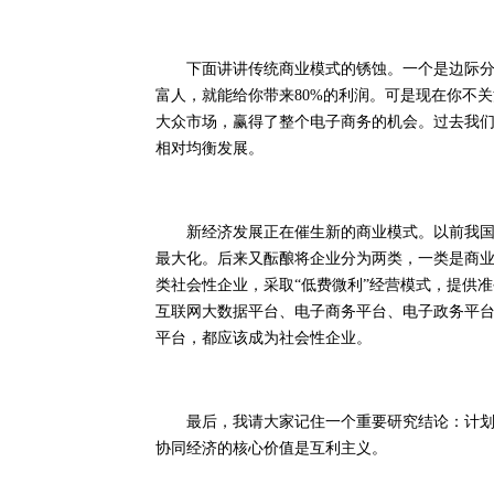
下面讲讲传统商业模式的锈蚀。一个是边际分析
富人，就能给你带来80%的利润。可是现在你不关
大众市场，赢得了整个电子商务的机会。过去我
相对均衡发展。
新经济发展正在催生新的商业模式。以前我国只
最大化。后来又酝酿将企业分为两类，一类是商
类社会性企业，采取“低费微利”经营模式，提供
互联网大数据平台、电子商务平台、电子政务平台
平台，都应该成为社会性企业。
最后，我请大家记住一个重要研究结论：计划经
协同经济的核心价值是互利主义。