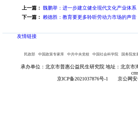
上一篇：
魏鹏举：进一步建立健全现代文化产业体系
下一篇：
赖德胜：教育要更多聆听劳动力市场的声音
友情链接
民政部
中国政策专家库
中共中央党校
中国社会科学院
国务院发
承办单位：北京市普惠公益民生研究院
地址：北京市海
cm
京ICP备2021037876号-1
京公网安备：