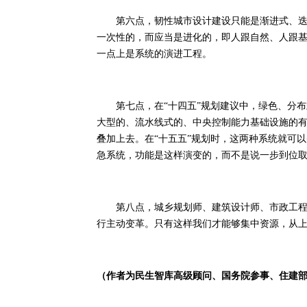
第六点，韧性城市设计建设只能是渐进式、迭代
一次性的，而应当是进化的，即人跟自然、人跟
一点上是系统的演进工程。
第七点，在“十四五”规划建议中，绿色、分布
大型的、流水线式的、中央控制能力基础设施的
叠加上去。在“十五五”规划时，这两种系统就可
急系统，功能是这样演变的，而不是说一步到位
第八点，城乡规划师、建筑设计师、市政工程师
行主动变革。只有这样我们才能够集中资源，从
（作者为民生智库高级顾问、国务院参事、住建