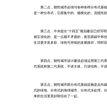
第二点，韧性城市必须与各种各样分布式基础设
是一种分布式，它跟集中的、规模化的、流线性
第三点，中央提出“十四五”规划建议已经写明了
相互强化的、是一点都不矛盾的，甚至跟碳中和
生活更丰富多彩、绿色可持续的发展路径，同时
第四点，韧性城市设计建设必须运用第三代系统
代系统和第二代系统，不讲主体、只讲结构，不
第五点，韧性城市跟分布式基础设施是走向碳中
式的绿地、分布式的海绵城市、分布式水处理、
来的生活更美好联结在了一起。