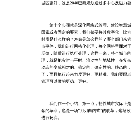
城区更好，这是2040巴黎规划通过多中心反磁
第十个步骤就是深化网络式管理、建设智慧城市
因素或者固定的要素，我们都要将其数字化，比
材质是什么样的？寿命是怎么样的？哪个部门来
市事件，我们进行网格化处理，每个网格里面对
反馈，随后进行执行处理，这样一来，整个城市
理，就是把灾时与平时、流动性与地域性，在复
动态的变成相对的、稳定的、确定性的、静态的
了，而且执行起来力度更好、更精准。我们要跟
管理可以做的更稳、更好。
我们作一个小结。第一点，韧性城市实际上是对
念的革命，也是一场“刀刃向内式”的改革，这场
进行扬弃。