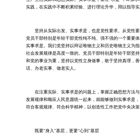
实践，在实践中不断积累经验、进行理论升华，用以指导实
坚持从实际出发、实事求是，也是党性要求。从党性要求
党员干部特别是年轻干部党性纯不纯、强不强的一个重要体
实事求是。我们党坚持以辩证唯物主义和历史唯物主义为指
社会发展规律是高度一致的。党员干部特别是年轻干部坚持
和党的事业为重，坚持以党性立身做事，敢于坚持真理，善
话、办老实事、做老实人。
在注重实际、实事求是的问题上，掌握正确思想方法与践
发展规律和顺应人民意愿统一起来，就能够做到实事求是，
符合客观规律、符合科学精神，以创造性工作把党中央决策
既要“身入”基层，更要“心到”基层