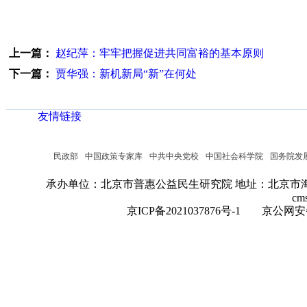
上一篇：
赵纪萍：牢牢把握促进共同富裕的基本原则
下一篇：
贾华强：新机新局“新”在何处
友情链接
民政部
中国政策专家库
中共中央党校
中国社会科学院
国务院发
承办单位：北京市普惠公益民生研究院
地址：北京市海
cm
京ICP备2021037876号-1
京公网安备：