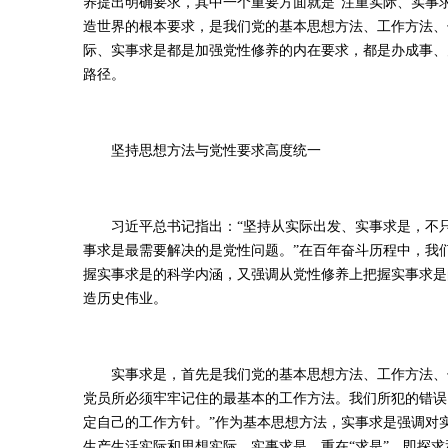
养提出明确要求，其中一个重要方面就是“注重实际、实事
造世界的根本要求，是我们党的基本思想方法、工作方法、
际、实事求是都是加强党性修养的内在要求，都是办成事、
路径。
坚持思想方法与党性要求高度统一
习近平总书记指出：“坚持从实际出发、实事求是，不只
事求是最需要解决的是党性问题。”在百年奋斗历程中，我
握实事求是的科学内涵，又强调从党性修养上把握实事求是
造历史伟业。
实事求是，首先是我们党的基本思想方法、工作方法、领
党员所必须牢牢记住的最基本的工作方法。我们所犯的错误
定自己的工作方针。”作为基本思想方法，实事求是强调对
生产生活实际和思想实际。实事求是，重在“求是”，即探