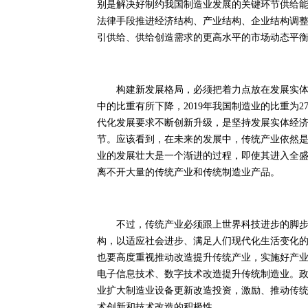
别是解决好制约我国制造业发展的关键环节供给
法律手段推进经济结构、产业结构、企业结构调
引供给、供给创造需求的更高水平的市场动态平
构建新发展格局，必须把着力点放在发展实体经
中的比重有所下降，2019年我国制造业的比重为27.
代化发展要求不断创新升级，是坚持发展实体经
节。应该看到，在未来的发展中，传统产业依然
业的发展壮大是一个渐进的过程，即使其进入全
离不开大量的传统产业和传统制造业产品。
不过，传统产业必须跟上世界科技进步的脚步，
构，以适应社会进步、满足人们现代化生活变化
也要高度重视推动改造提升传统产业，实施好产
电子信息技术、数字技术改造提升传统制造业。
业扩大制造业设备更新改造投资，激励、推动传
术创新和技术改造的积极性。