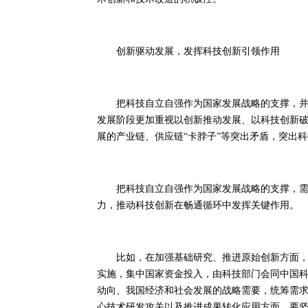
创新驱动发展，发挥科技创新引领作用
把科技自立自强作为国家发展战略的支撑，并把
发展阶段更加重视以创新推动发展、以科技创新
展的产业链、供应链“卡脖子”等突出矛盾，突出
把科技自立自强作为国家发展战略的支撑，需要
力，推动科技创新在畅通循环中发挥关键作用。
比如，在加强基础研究、推进原始创新方面，可
实施，集中国家资金投入，由科技部门会同中国
动向、我国经济和社会发展的战略需要，统筹需
心技术研发攻关以及推进成果转化应用方面，要