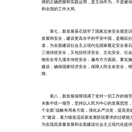
律的正确把握和实践运用，是主动作为，不是被
和全国的工作大局。
第七，新发展基石筑牢了国家总体安全观意识。
发展和安全，建设更高水平的平安中国，是顺应
道，为全面建设社会主义现代化国家奠定安全基
三项传统安全，又包括经济安全、文化安全、社
物安全等九项非传统安全，遍布方方面面。要实
建设，确保国家经济安全，保障人民生命安全，
障。
第八，新发展保障强调了党对一切工作的领导。
央集中统一领导，坚持以人民为中心的发展思想，把
个全面”战略布局各方面，强化从严治党，提高党
力”建设，着力锻造适应新发展阶段要求的过硬能
为实现高质量发展和全面建设社会主义现代化提