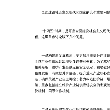
全面建设社会主义现代化国家的几个重要问
“十四五”时期，是开启全面建设社会主义现代
程。这里重点讨论以下几个问题。
一是构建新发展格局，要更加注重提升产业链供
全球产业链供应链出现明显调整和变化，为了减
相关短板，维护产业链供应链安全稳定，积极做
稳健发展；有效提升价值链，提升重点产业核心
链，确保关键产业自主可控；着力构造防护链，
策，重点包括建立维护产业链供应链安全的宏观
警机制、国际合作机制。
二是发挥投资对优化供给结构的关键作用，要更