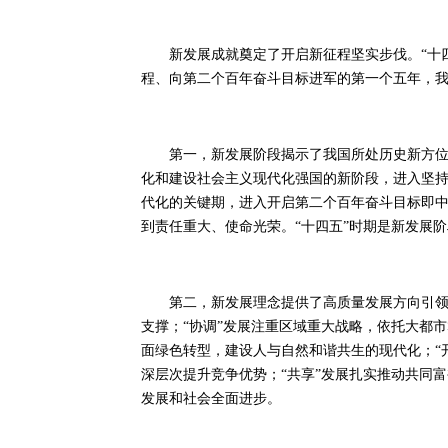
新发展成就奠定了开启新征程坚实步伐。“十四
程、向第二个百年奋斗目标进军的第一个五年，
第一，新发展阶段揭示了我国所处历史新方位。
化和建设社会主义现代化强国的新阶段，进入坚
代化的关键期，进入开启第二个百年奋斗目标即
到责任重大、使命光荣。“十四五”时期是新发展阶
第二，新发展理念提供了高质量发展方向引领。
支撑；“协调”发展注重区域重大战略，依托大都
面绿色转型，建设人与自然和谐共生的现代化；“
深层次提升竞争优势；“共享”发展扎实推动共同
发展和社会全面进步。