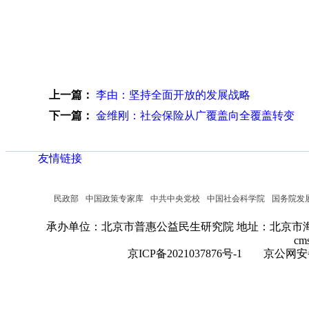
上一篇：
李由：坚持全面开放的发展战略
下一篇：
金维刚：社会保险从广覆盖向全覆盖转变
友情链接
民政部
中国政策专家库
中共中央党校
中国社会科学院
国务院发
承办单位：北京市普惠公益民生研究院
地址：北京市海
cm
京ICP备2021037876号-1
京公网安备：