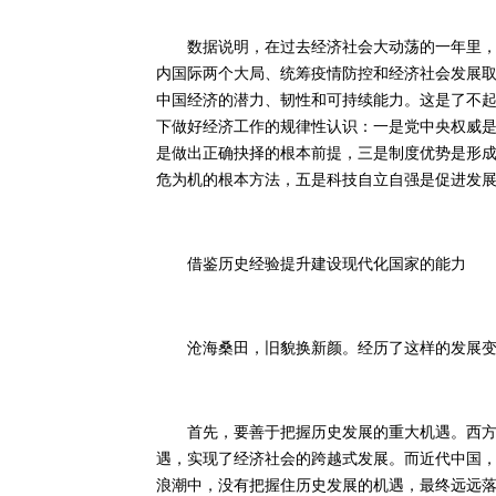
数据说明，在过去经济社会大动荡的一年里，面
内国际两个大局、统筹疫情防控和经济社会发展
中国经济的潜力、韧性和可持续能力。这是了不
下做好经济工作的规律性认识：一是党中央权威
是做出正确抉择的根本前提，三是制度优势是形
危为机的根本方法，五是科技自立自强是促进发
借鉴历史经验提升建设现代化国家的能力
沧海桑田，旧貌换新颜。经历了这样的发展变化
首先，要善于把握历史发展的重大机遇。西方各
遇，实现了经济社会的跨越式发展。而近代中国
浪潮中，没有把握住历史发展的机遇，最终远远