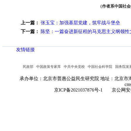
（作者系中国社会
上一篇：
张玉宝：加强基层党建，筑牢战斗堡垒
下一篇：
陈坚：一篇奋进新征程的马克思主义纲领性
友情链接
民政部
中国政策专家库
中共中央党校
中国社会科学院
国务院发
承办单位：北京市普惠公益民生研究院
地址：北京市海
cm
京ICP备2021037876号-1
京公网安备：