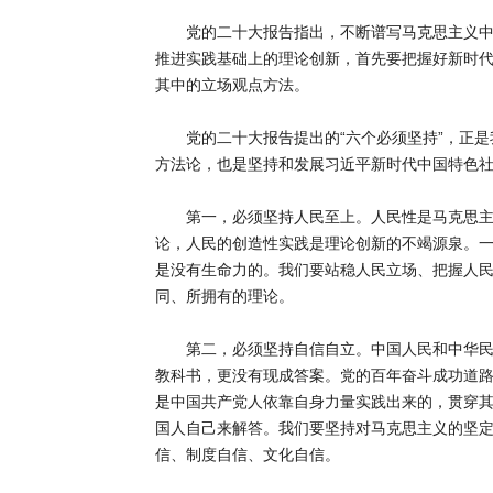
党的二十大报告指出，不断谱写马克思主义中国
推进实践基础上的理论创新，首先要把握好新时
其中的立场观点方法。
党的二十大报告提出的“六个必须坚持”，正是
方法论，也是坚持和发展习近平新时代中国特色
第一，必须坚持人民至上。人民性是马克思主义
论，人民的创造性实践是理论创新的不竭源泉。
是没有生命力的。我们要站稳人民立场、把握人
同、所拥有的理论。
第二，必须坚持自信自立。中国人民和中华民族
教科书，更没有现成答案。党的百年奋斗成功道
是中国共产党人依靠自身力量实践出来的，贯穿
国人自己来解答。我们要坚持对马克思主义的坚
信、制度自信、文化自信。