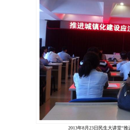
2013年8月23日民生大讲堂