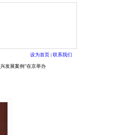
设为首页
|
联系我们
振兴发展案例”在京举办