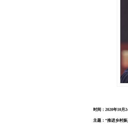
时间：2020年10月2
主
题：“推进乡村振